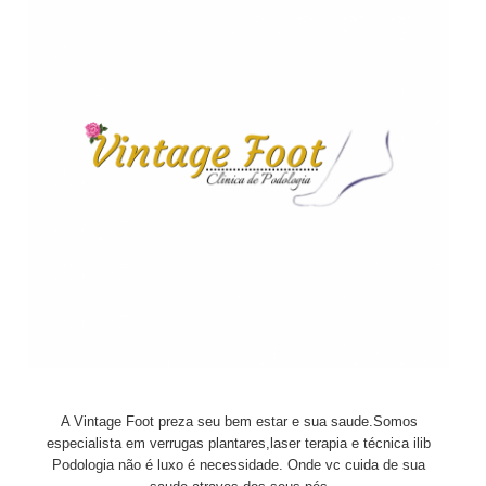
A Vintage Foot preza seu bem estar e sua saude.Somos
especialista em verrugas plantares,laser terapia e técnica ilib
Podologia não é luxo é necessidade. Onde vc cuida de sua