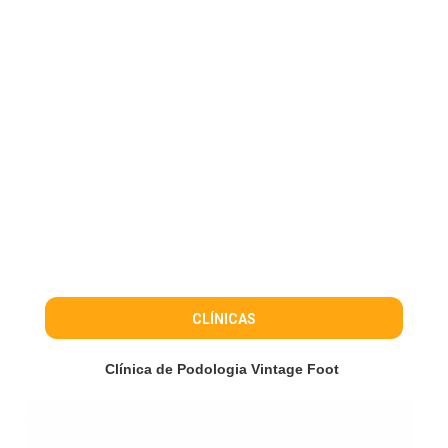
CLÍNICAS
Clínica de Podologia Vintage Foot