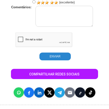
(excelente)
Comentários:
COMPARTILHAR REDES SOCIAIS