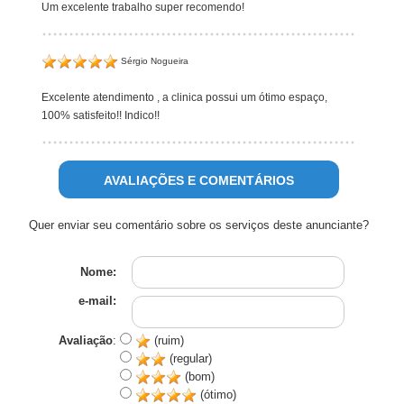
Um excelente trabalho super recomendo!
Sérgio Nogueira
Excelente atendimento , a clinica possui um ótimo espaço,
100% satisfeito!! Indico!!
AVALIAÇÕES E COMENTÁRIOS
Quer enviar seu comentário sobre os serviços deste anunciante?
Nome:
e-mail:
Avaliação
:
(ruim)
(regular)
(bom)
(ótimo)