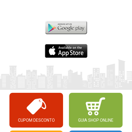
CUPOM DESCONTO
GUIA SHOP ONLINE