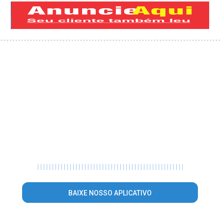
|
|
|
|
|
|
|
|
|
|
|
|
|
|
|
|
|
|
|
|
|
|
|
|
|
|
|
|
|
|
|
|
|
|
|
|
|
|
|
|
|
|
|
|
|
|
|
|
|
|
BAIXE NOSSO APLICATIVO