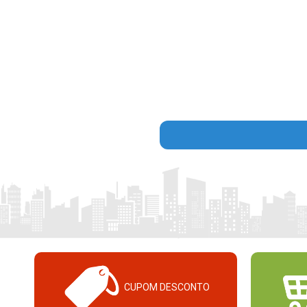
CUPOM DESCONTO