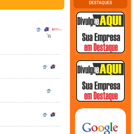
DESTAQUES