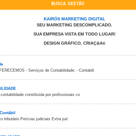
BUSCA: GESTÃO
KAIRÓS MARKETING DIGITAL
SEU MARKETING DESCOMPLICADO.
SUA EMPRESA VISTA EM TODO LUGAR!
DESIGN GRÁFICO, CRIAÇ&Ati
de
CEMOS - Serviços de Contabilidade; - Contabili
ILIDADE
ntabilidade constituída por profissionais co
Contábil
tributário Perícias judiciais Extra jud