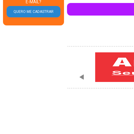
E-MAIL?