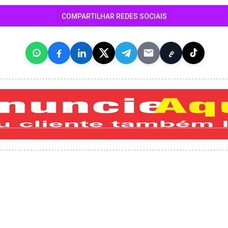
COMPARTILHAR REDES SOCIAIS