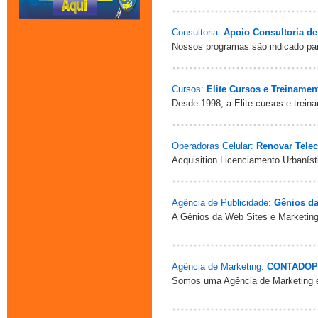
Consultoria:
Apoio Consultoria d
Nossos programas são indicado par
Cursos:
Elite Cursos e Treinamen
Desde 1998, a Elite cursos e treina
Operadoras Celular:
Renovar Tele
Acquisition Licenciamento Urbanís
Agência de Publicidade:
Gênios d
A Gênios da Web Sites e Marketing
Agência de Marketing:
CONTADOP
Somos uma Agência de Marketing es