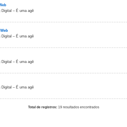
 Web
 Digital – É uma agê
 Web
 Digital – É uma agê
 Digital – É uma agê
 Digital – É uma agê
Total de registros:
19 resultados encontrados