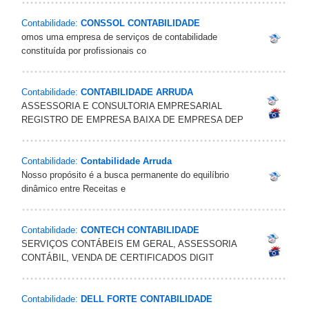
Contabilidade:
CONSSOL CONTABILIDADE
omos uma empresa de serviços de contabilidade
constituída por profissionais co
Contabilidade:
CONTABILIDADE ARRUDA
ASSESSORIA E CONSULTORIA EMPRESARIAL
REGISTRO DE EMPRESA BAIXA DE EMPRESA DEP
Contabilidade:
Contabilidade Arruda
Nosso propósito é a busca permanente do equilíbrio
dinâmico entre Receitas e
Contabilidade:
CONTECH CONTABILIDADE
SERVIÇOS CONTÁBEIS EM GERAL, ASSESSORIA
CONTÁBIL, VENDA DE CERTIFICADOS DIGIT
Contabilidade:
DELL FORTE CONTABILIDADE