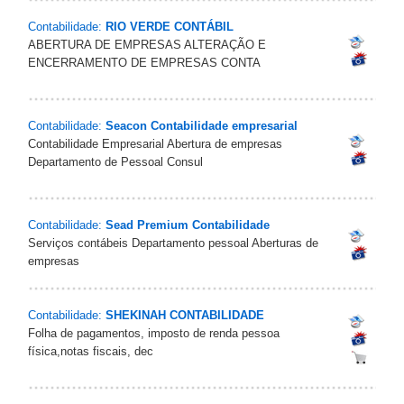
Contabilidade:
RIO VERDE CONTÁBIL
ABERTURA DE EMPRESAS ALTERAÇÃO E
ENCERRAMENTO DE EMPRESAS CONTA
Contabilidade:
Seacon Contabilidade empresarial
Contabilidade Empresarial Abertura de empresas
Departamento de Pessoal Consul
Contabilidade:
Sead Premium Contabilidade
Serviços contábeis Departamento pessoal Aberturas de
empresas
Contabilidade:
SHEKINAH CONTABILIDADE
Folha de pagamentos, imposto de renda pessoa
física,notas fiscais, dec