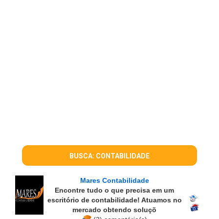
BUSCA: CONTABILIDADE
Mares Contabilidade
Encontre tudo o que precisa em um
escritório de contabilidade! Atuamos no
mercado obtendo soluçõ