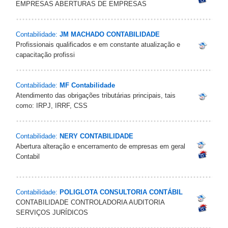
EMPRESAS ABERTURAS DE EMPRESAS
Contabilidade:
JM MACHADO CONTABILIDADE
Profissionais qualificados e em constante atualização e
capacitação profissi
Contabilidade:
MF Contabilidade
Atendimento das obrigações tributárias principais, tais
como: IRPJ, IRRF, CSS
Contabilidade:
NERY CONTABILIDADE
Abertura alteração e encerramento de empresas em geral
Contabil
Contabilidade:
POLIGLOTA CONSULTORIA CONTÁBIL
CONTABILIDADE CONTROLADORIA AUDITORIA
SERVIÇOS JURÍDICOS