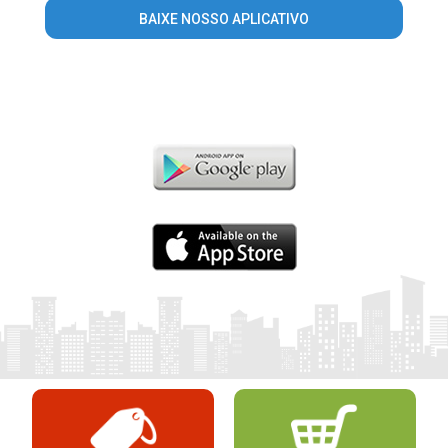
BAIXE NOSSO APLICATIVO