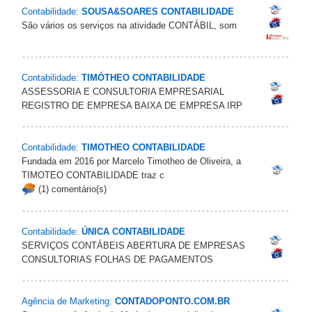
Contabilidade:
SOUSA&SOARES CONTABILIDADE
São vários os serviços na atividade CONTÁBIL, som
Contabilidade:
TIMÓTHEO CONTABILIDADE
ASSESSORIA E CONSULTORIA EMPRESARIAL
REGISTRO DE EMPRESA BAIXA DE EMPRESA IRP
Contabilidade:
TIMOTHEO CONTABILIDADE
Fundada em 2016 por Marcelo Timotheo de Oliveira, a
TIMOTEO CONTABILIDADE traz c
(1) comentário(s)
Contabilidade:
ÚNICA CONTABILIDADE
SERVIÇOS CONTÁBEIS ABERTURA DE EMPRESAS
CONSULTORIAS FOLHAS DE PAGAMENTOS
Agência de Marketing:
CONTADOPONTO.COM.BR