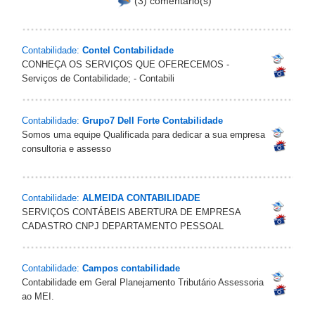
(3) comentário(s)
Contabilidade:
Contel Contabilidade
CONHEÇA OS SERVIÇOS QUE OFERECEMOS -
Serviços de Contabilidade; - Contabili
Contabilidade:
Grupo7 Dell Forte Contabilidade
Somos uma equipe Qualificada para dedicar a sua empresa
consultoria e assesso
Contabilidade:
ALMEIDA CONTABILIDADE
SERVIÇOS CONTÁBEIS ABERTURA DE EMPRESA
CADASTRO CNPJ DEPARTAMENTO PESSOAL
Contabilidade:
Campos contabilidade
Contabilidade em Geral Planejamento Tributário Assessoria
ao MEI.