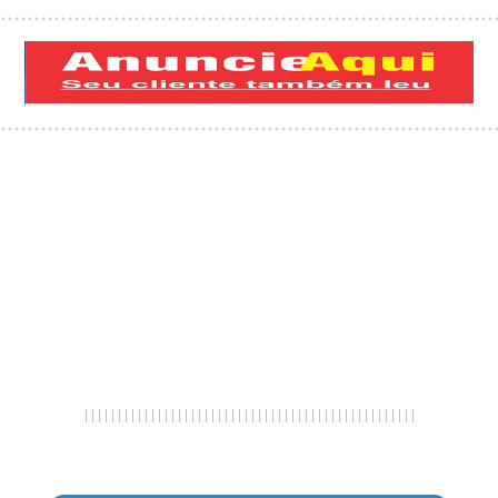
|
|
|
|
|
|
|
|
|
|
|
|
|
|
|
|
|
|
|
|
|
|
|
|
|
|
|
|
|
|
|
|
|
|
|
|
|
|
|
|
|
|
|
|
|
|
|
|
|
|