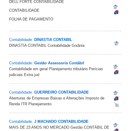
DELL FORTE CONTABILIDADE
CONTABILIDADE
FOLHA DE PAGAMENTO
Contabilidade:
DINASTIA CONTABIL
DINASTIA CONTABIL Contabilidade Goiânia
Contabilidade:
Gestão Assessoria Contábil
Contabilidade em geral Planejamento tributário Perícias
judiciais Extra jud
Contabilidade:
GUERREIRO CONTABILIDADE
Aberturas de Empresas Baixas e Alterações Imposto de
Renda ITR Planejamento
Contabilidade:
J MACHADO CONTABILIDADE
MAIS DE 23 ANOS NO MERCADO Gestão CONTÁBIL DE