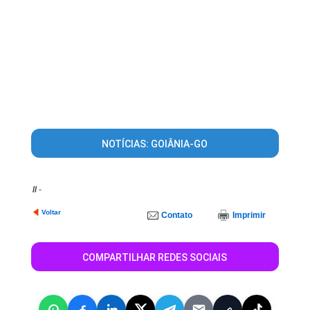
NOTÍCIAS: GOIÂNIA-GO
//
-
Voltar
Contato
Imprimir
COMPARTILHAR REDES SOCIAIS