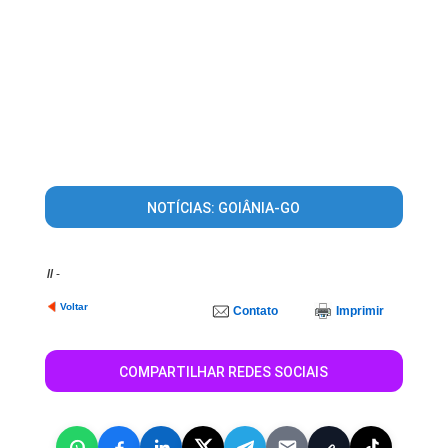
NOTÍCIAS: GOIÂNIA-GO
//
-
Voltar
Contato
Imprimir
COMPARTILHAR REDES SOCIAIS