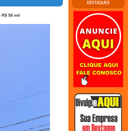
DESTAQUES
 R$ 58 mil