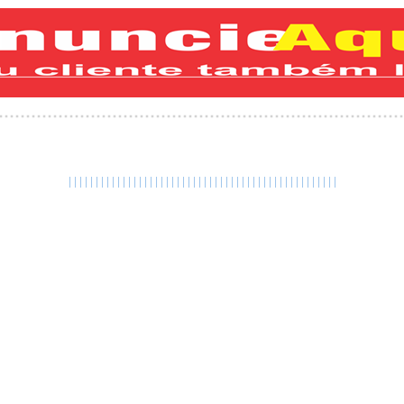
|
|
|
|
|
|
|
|
|
|
|
|
|
|
|
|
|
|
|
|
|
|
|
|
|
|
|
|
|
|
|
|
|
|
|
|
|
|
|
|
|
|
|
|
|
|
|
|
|
|