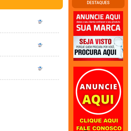
DESTAQUES