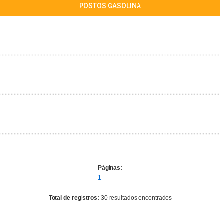
POSTOS GASOLINA
Páginas:
1
Total de registros:
30 resultados encontrados