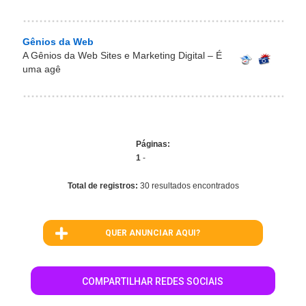
Gênios da Web
A Gênios da Web Sites e Marketing Digital – É
uma agê
Páginas:
1
-
Total de registros:
30 resultados encontrados
QUER ANUNCIAR AQUI?
COMPARTILHAR REDES SOCIAIS