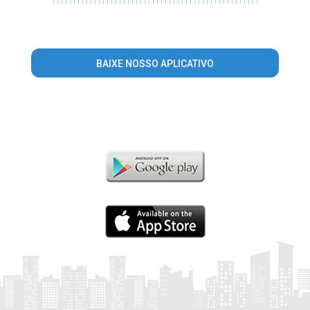
BAIXE NOSSO APLICATIVO