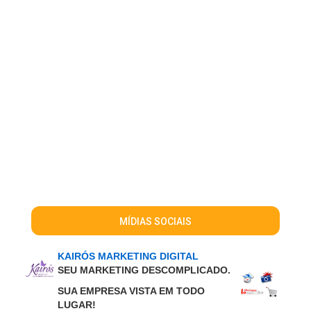
MÍDIAS SOCIAIS
KAIRÓS MARKETING DIGITAL
SEU MARKETING DESCOMPLICADO.
SUA EMPRESA VISTA EM TODO
LUGAR!