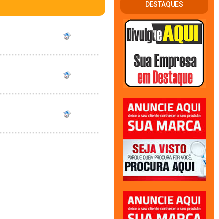
DESTAQUES