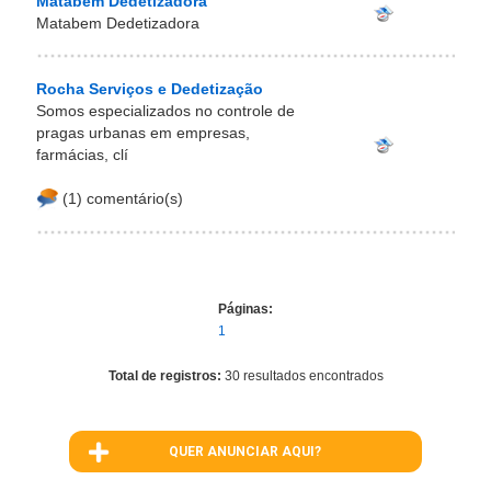
Matabem Dedetizadora
Matabem Dedetizadora
Rocha Serviços e Dedetização
Somos especializados no controle de
pragas urbanas em empresas,
farmácias, clí
(1) comentário(s)
Páginas:
1
Total de registros:
30 resultados encontrados
QUER ANUNCIAR AQUI?