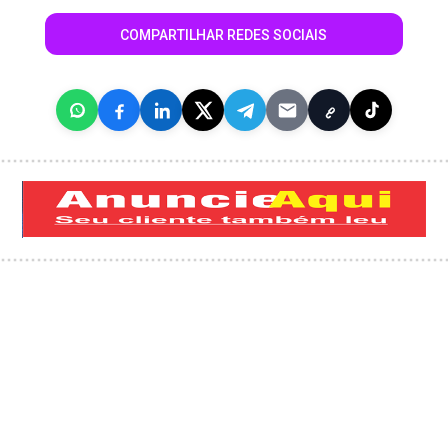
COMPARTILHAR REDES SOCIAIS