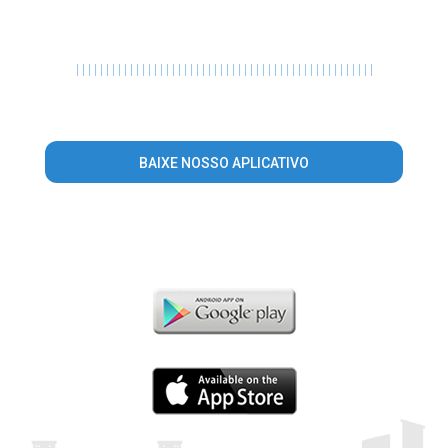
|
|
|
|
|
|
|
|
|
|
|
|
|
|
|
|
|
|
|
|
|
|
|
|
|
|
|
|
|
|
|
|
|
|
|
|
|
|
|
|
|
|
|
|
|
|
|
|
|
|
BAIXE NOSSO APLICATIVO