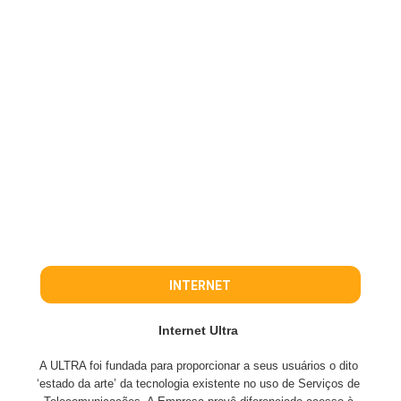
INTERNET
Internet Ultra
A ULTRA foi fundada para proporcionar a seus usuários o dito
‘estado da arte’ da tecnologia existente no uso de Serviços de