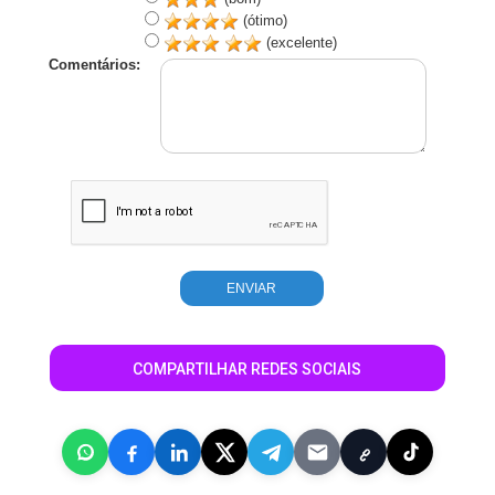
(ótimo)
(excelente)
Comentários:
COMPARTILHAR REDES SOCIAIS