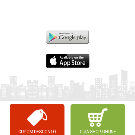
CUPOM DESCONTO
GUIA SHOP ONLINE