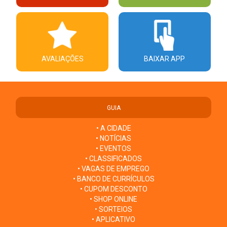
AVALIAÇÕES
BAIXAR APP
GUIA
• A CIDADE
• NOTÍCIAS
• EVENTOS
• CLASSIFICADOS
• VAGAS DE EMPREGO
• BANCO DE CURRÍCULOS
• CUPOM DESCONTO
• SHOP ONLINE
• SORTEIOS
• APLICATIVO