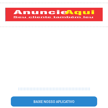
|
|
|
|
|
|
|
|
|
|
|
|
|
|
|
|
|
|
|
|
|
|
|
|
|
|
|
|
|
|
|
|
|
|
|
|
|
|
|
|
|
|
|
|
|
|
|
|
|
|
BAIXE NOSSO APLICATIVO