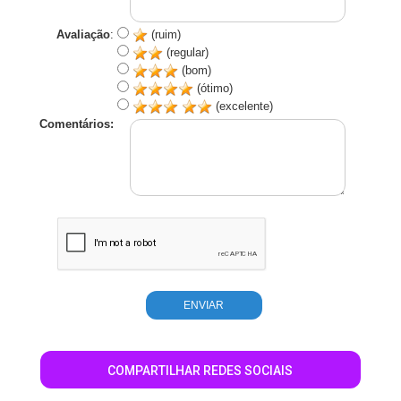
Avaliação
:
(ruim)
(regular)
(bom)
(ótimo)
(excelente)
Comentários:
COMPARTILHAR REDES SOCIAIS