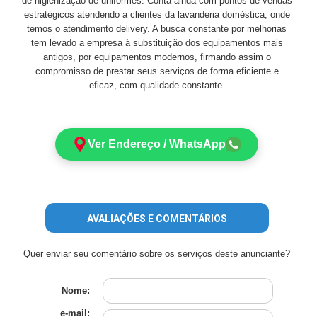
de higienização de uniformes. Conta ainda com pontos de vendas
estratégicos atendendo a clientes da lavanderia doméstica, onde
temos o atendimento delivery. A busca constante por melhorias
tem levado a empresa à substituição dos equipamentos mais
antigos, por equipamentos modernos, firmando assim o
compromisso de prestar seus serviços de forma eficiente e
eficaz, com qualidade constante.
Ver Endereço / WhatsApp
AVALIAÇÕES E COMENTÁRIOS
Quer enviar seu comentário sobre os serviços deste anunciante?
Nome:
e-mail: