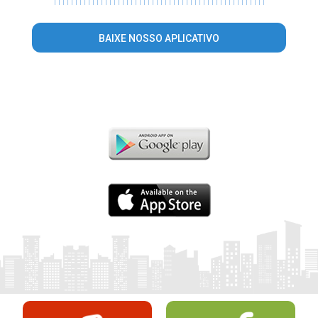
|
|
|
|
|
|
|
|
|
|
|
|
|
|
|
|
|
|
|
|
|
|
|
|
|
|
|
|
|
|
|
|
|
|
|
|
|
|
|
|
|
|
|
|
|
|
|
|
|
|
BAIXE NOSSO APLICATIVO