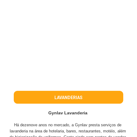
LAVANDERIAS
Gynlav Lavanderia
Há dezenove anos no mercado, a Gynlav presta serviços de
lavanderia na área de hotelaria, bares, restaurantes, motéis, além