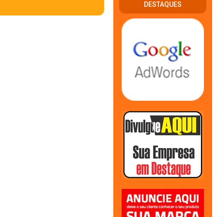
DESTAQUES