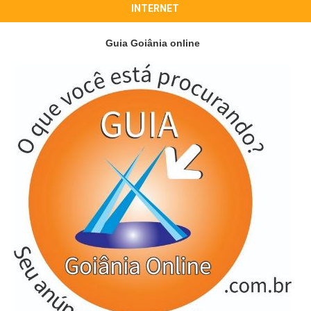
INTERNET
Guia Goiânia online