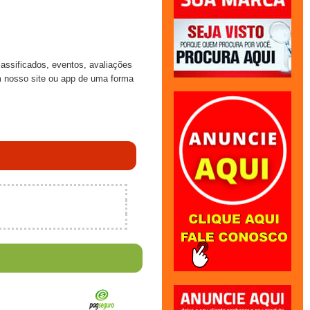
lassificados, eventos, avaliações
em nosso site ou app de uma forma