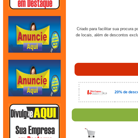
Criado para facilitar sua procura 
de locais, além de descontos excl
20% de desco