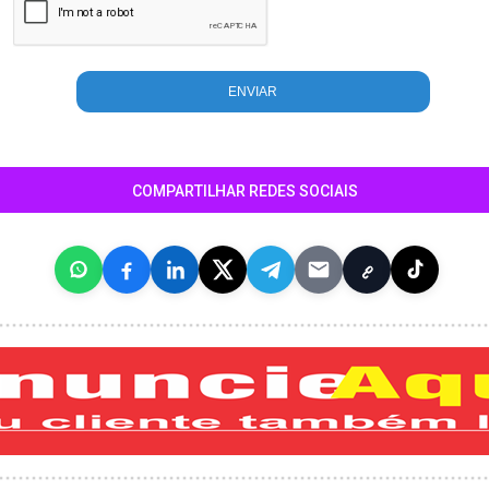
COMPARTILHAR REDES SOCIAIS