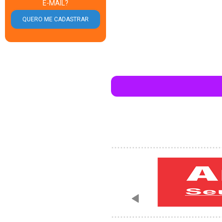
E-MAIL?