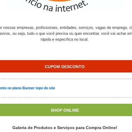
por nossas empresas, profissionais, entidades, serviços, vagas de emprego, c
usivos, ou seja, tudo o que você precisa ou quer encontrar, você vai achar 
rápida e específica no local.
CUPOM DESCONTO
nto no plano Banner topo do site
SHOP ONLINE
Galeria de Produtos e Serviços para Compra Online!