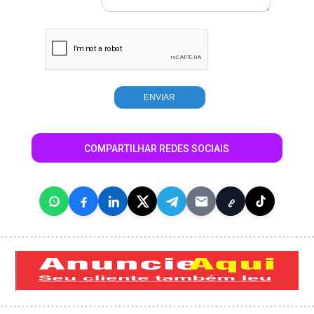
COMPARTILHAR REDES SOCIAIS