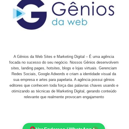
A Gênios da Web Sites e Marketing Digital – É uma agência
focada no sucesso do seu negócio. Nossos Gênios desenvolvem
sites, landing pages, hotsites, blogs e lojas virtuais. Gerenciam
Redes Sociais, Google Adwords e criam a identidade visual da
sua empresa e artes para papelaria. A agência possui gênios
editores que conhecem toda força das palavras chaves usando e
otimizando as técnicas de Marketing Digital, gerando conteúdo
relevante que realmente provocam engajamento