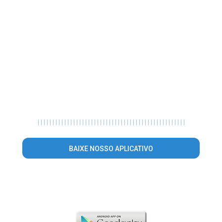
|
|
|
|
|
|
|
|
|
|
|
|
|
|
|
|
|
|
|
|
|
|
|
|
|
|
|
|
|
|
|
|
|
|
|
|
|
|
|
|
|
|
|
|
|
|
|
|
|
|
BAIXE NOSSO APLICATIVO