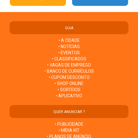
GUIA
• A CIDADE
• NOTÍCIAS
• EVENTOS
• CLASSIFICADOS
• VAGAS DE EMPREGO
• BANCO DE CURRÍCULOS
• CUPOM DESCONTO
• SHOP ONLINE
• SORTEIOS
• APLICATIVO
QUER ANUNCIAR ?
• PUBLICIDADE
• MÍDIA KIT
• PLANOS DE ANÚNCIO