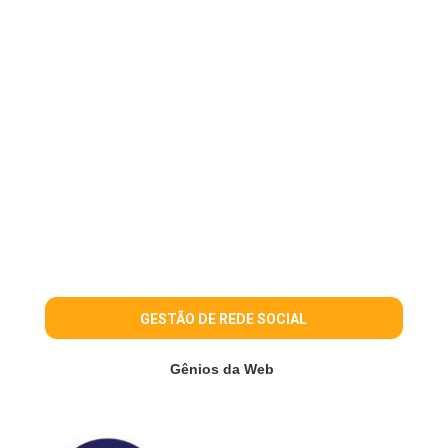
GESTÃO DE REDE SOCIAL
Gênios da Web