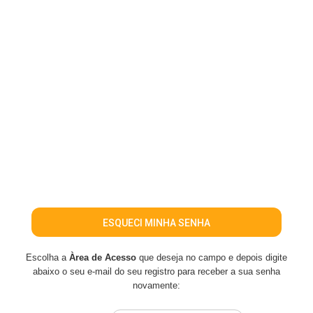
ESQUECI MINHA SENHA
Escolha a
Àrea de Acesso
que deseja no campo e depois digite
abaixo o seu e-mail do seu registro para receber a sua senha
novamente: