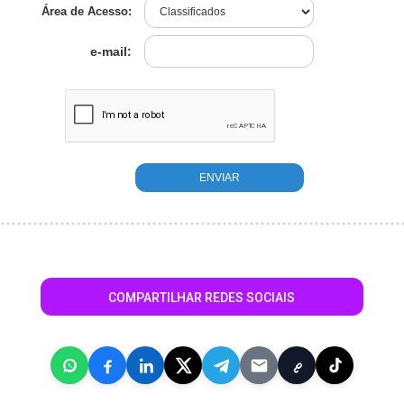
Área de Acesso:
e-mail:
COMPARTILHAR REDES SOCIAIS