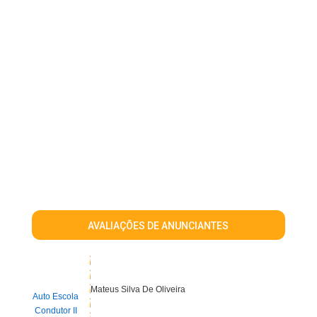
AVALIAÇÕES DE ANUNCIANTES
Mateus Silva De Oliveira
Auto Escola
Condutor II