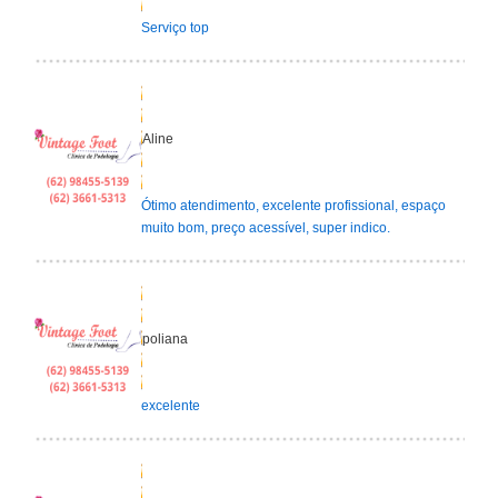
Serviço top
Aline
Ótimo atendimento, excelente profissional, espaço
muito bom, preço acessível, super indico.
poliana
excelente