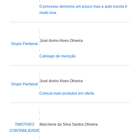
O processo demorou um pouco mas a auto escola é
muito boa.
José divino Alves Oliveira
Grupo Pantanal
Catolago de munição
José divino Alves Oliveira
Grupo Pantanal
Colocar.mais produtos em oferta
TIMOTHEO
Marcilene da Silva Santos Oliveira
CONTABILIDADE