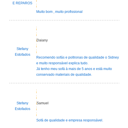
E REPAROS
Muito bom , muito profissional
Daiany
Stefany
Estofados
Recomendo sofás e poltronas de qualidade o Sidney
e muito responsável explica tudo.
Já tenho meu sofá à mais de 5 anos e está muito
conservado materiais de qualidade.
Stefany
Samuel
Estofados
Sofá de qualidade e empresa responsável.