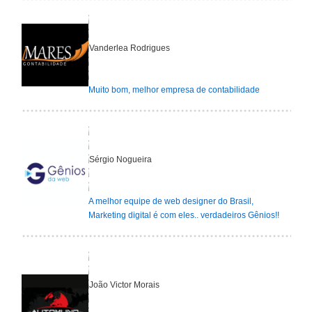
Vanderlea Rodrigues
Muito bom, melhor empresa de contabilidade
Sérgio Nogueira
A melhor equipe de web designer do Brasil,
Marketing digital é com eles.. verdadeiros Gênios!!
João Victor Morais