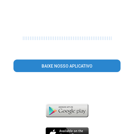
|
|
|
|
|
|
|
|
|
|
|
|
|
|
|
|
|
|
|
|
|
|
|
|
|
|
|
|
|
|
|
|
|
|
|
|
|
|
|
|
|
|
|
|
|
|
|
|
|
|
BAIXE NOSSO APLICATIVO