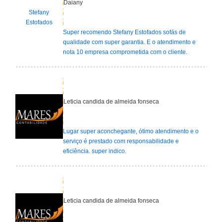
Daiany
Stefany
Estofados
Super recomendo Stefany Estofados sofás de
qualidade com super garantia. E o atendimento e
nota 10 empresa comprometida com o cliente.
Leticia candida de almeida fonseca
Lugar super aconchegante, ótimo atendimento e o
serviço é prestado com responsabilidade e
eficiência. super indico.
Leticia candida de almeida fonseca