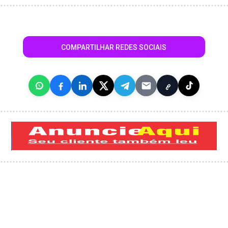
COMPARTILHAR REDES SOCIAIS