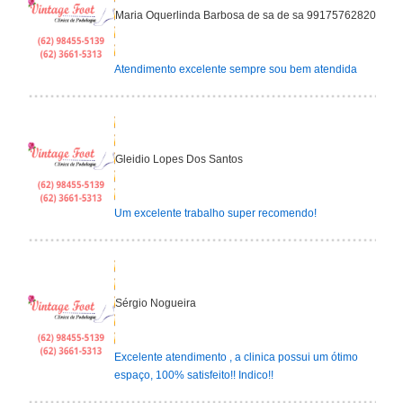
Maria Oquerlinda Barbosa de sa de sa 99175762820
Atendimento excelente sempre sou bem atendida
Gleidio Lopes Dos Santos
Um excelente trabalho super recomendo!
Sérgio Nogueira
Excelente atendimento , a clinica possui um ótimo
espaço, 100% satisfeito!! Indico!!