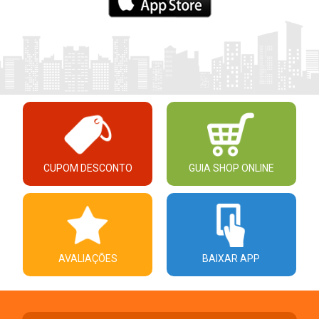
CUPOM DESCONTO
GUIA SHOP ONLINE
AVALIAÇÕES
BAIXAR APP