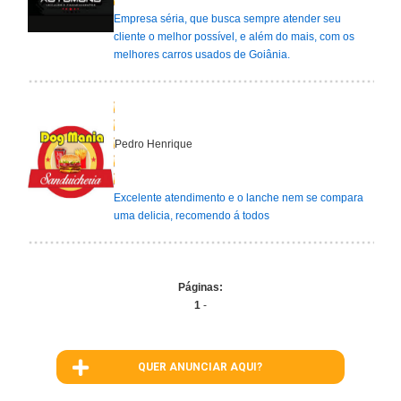
Empresa séria, que busca sempre atender seu
cliente o melhor possível, e além do mais, com os
melhores carros usados de Goiânia.
Pedro Henrique
Excelente atendimento e o lanche nem se compara
uma delicia, recomendo á todos
Páginas:
1
-
QUER ANUNCIAR AQUI?