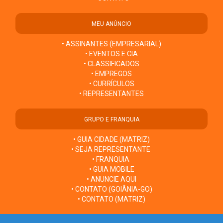
MEU ANÚNCIO
• ASSINANTES (EMPRESARIAL)
• EVENTOS E CIA
• CLASSIFICADOS
• EMPREGOS
• CURRÍCULOS
• REPRESENTANTES
GRUPO E FRANQUIA
• GUIA CIDADE (MATRIZ)
• SEJA REPRESENTANTE
• FRANQUIA
• GUIA MOBILE
• ANUNCIE AQUI
• CONTATO (GOIÂNIA-GO)
• CONTATO (MATRIZ)