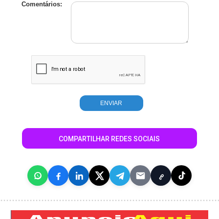
Comentários:
COMPARTILHAR REDES SOCIAIS