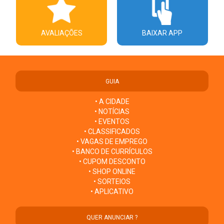
AVALIAÇÕES
BAIXAR APP
GUIA
• A CIDADE
• NOTÍCIAS
• EVENTOS
• CLASSIFICADOS
• VAGAS DE EMPREGO
• BANCO DE CURRÍCULOS
• CUPOM DESCONTO
• SHOP ONLINE
• SORTEIOS
• APLICATIVO
QUER ANUNCIAR ?