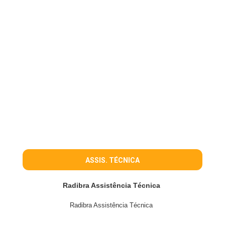
ASSIS. TÉCNICA
Radibra Assistência Técnica
Radibra Assistência Técnica