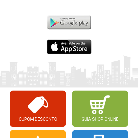
CUPOM DESCONTO
GUIA SHOP ONLINE