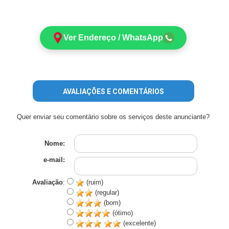
Ver Endereço / WhatsApp
AVALIAÇÕES E COMENTÁRIOS
Quer enviar seu comentário sobre os serviços deste anunciante?
Nome:
e-mail:
Avaliação
:
(ruim)
(regular)
(bom)
(ótimo)
(excelente)