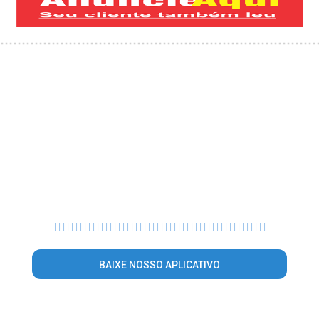
|
|
|
|
|
|
|
|
|
|
|
|
|
|
|
|
|
|
|
|
|
|
|
|
|
|
|
|
|
|
|
|
|
|
|
|
|
|
|
|
|
|
|
|
|
|
|
|
|
|
BAIXE NOSSO APLICATIVO